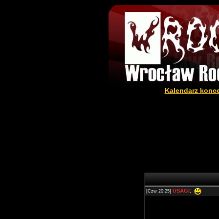
Kalendarz konc