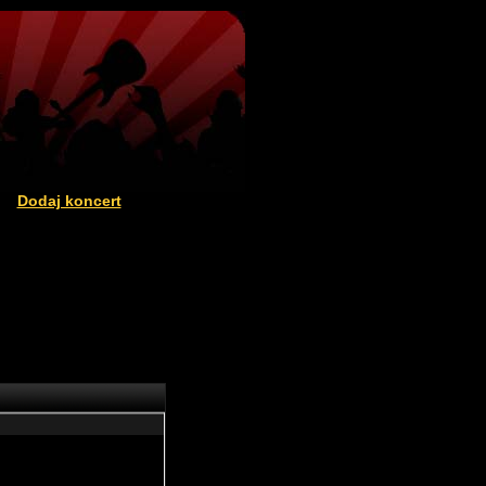
Dodaj koncert
|