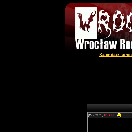
Kalendarz konc