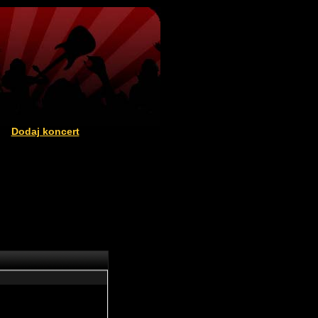
Dodaj koncert
|