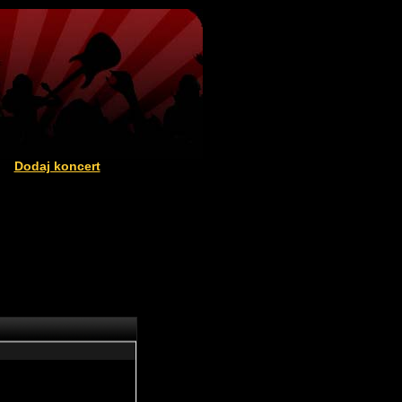
Dodaj koncert
|