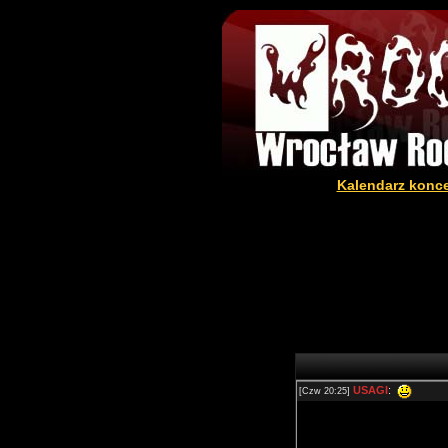
Kalendarz konc