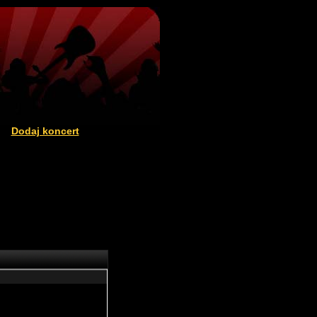
Dodaj koncert
|