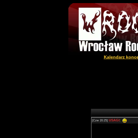
Kalendarz konc