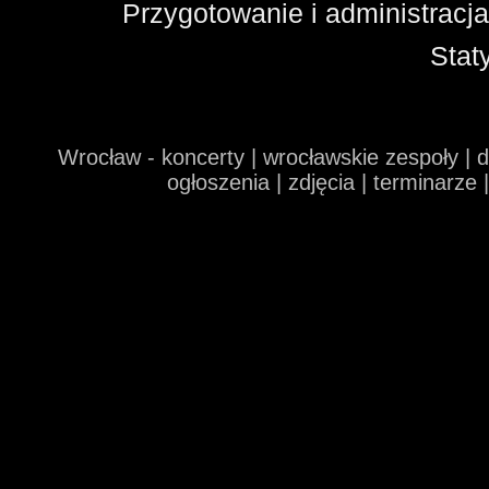
Przygotowanie i administracj
Stat
Wrocław - koncerty | wrocławskie zespoły | 
ogłoszenia | zdjęcia | terminarze 