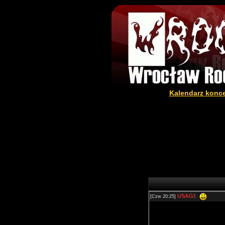
Kalendarz konc