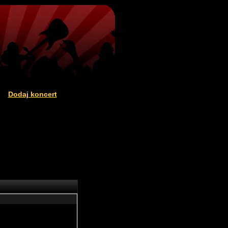
Dodaj koncert
|