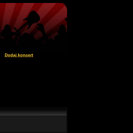
Dodaj koncert
|