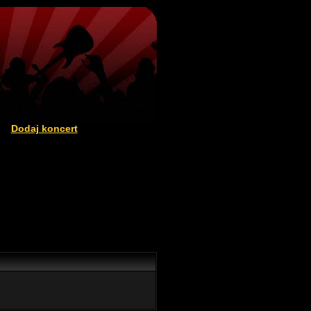
Dodaj koncert
|