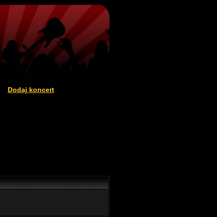
Dodaj koncert
|