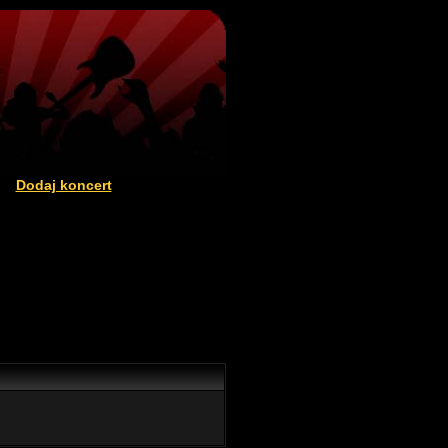
Dodaj koncert
|