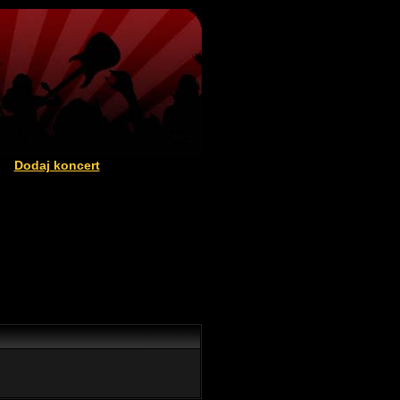
Dodaj koncert
|