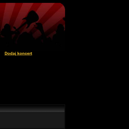
Dodaj koncert
|