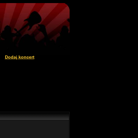
Dodaj koncert
|