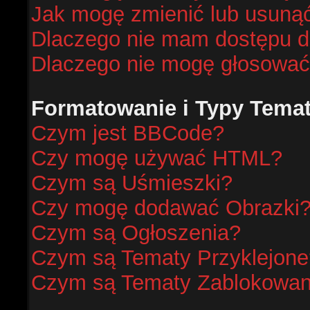
Jak mogę zmienić lub usunąć
Dlaczego nie mam dostępu d
Dlaczego nie mogę głosować
Formatowanie i Typy Tema
Czym jest BBCode?
Czy mogę używać HTML?
Czym są Uśmieszki?
Czy mogę dodawać Obrazki
Czym są Ogłoszenia?
Czym są Tematy Przyklejone
Czym są Tematy Zablokowa