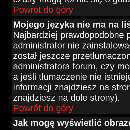
Powrót do góry
Mojego języka nie ma na liś
Najbardziej prawdopodobne 
administrator nie zainstalowa
został jeszcze przetłumaczon
administratora forum, czy mo
a jeśli tłumaczenie nie istni
informacji znajdziesz na str
znajdziesz na dole strony).
Powrót do góry
Jak mogę wyświetlić obra