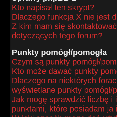
Kto napisał ten skrypt?
Dlaczego funkcja X nie jest 
Z kim mam się skontaktować
dotyczących tego forum?
Punkty pomógł/pomogła
Czym są punkty pomógł/pom
Kto może dawać punkty pom
Dlaczego na niektórych fora
wyświetlane punkty pomógł/
Jak mogę sprawdzić liczbę i 
punktami, które posiadam ja 