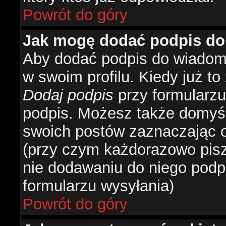
Powrót do góry
Jak mogę dodać podpis do
Aby dodać podpis do wiadomo
w swoim profilu. Kiedy już t
Dodaj podpis
przy formularzu
podpis. Możesz także domyś
swoich postów zaznaczając o
(przy czym każdorazowo pis
nie dodawaniu do niego podp
formularzu wysyłania)
Powrót do góry