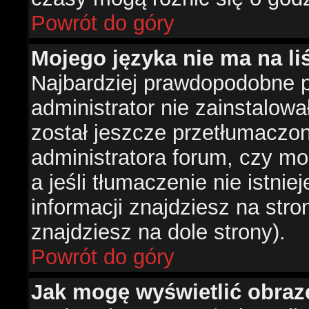
Powrót do góry
Mojego języka nie ma na liś
Najbardziej prawdopodobne 
administrator nie zainstalowa
został jeszcze przetłumaczon
administratora forum, czy mo
a jeśli tłumaczenie nie istni
informacji znajdziesz na str
znajdziesz na dole strony).
Powrót do góry
Jak mogę wyświetlić obra