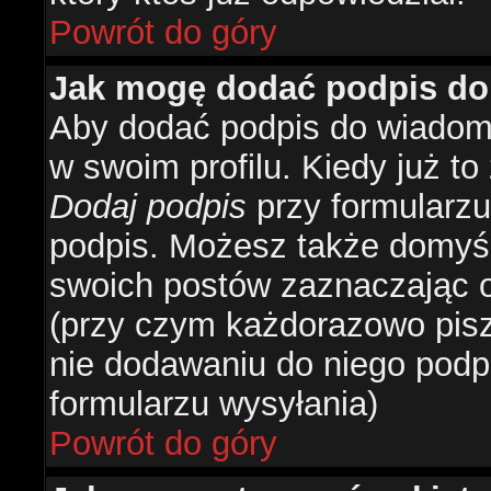
Powrót do góry
Jak mogę dodać podpis do
Aby dodać podpis do wiadomo
w swoim profilu. Kiedy już t
Dodaj podpis
przy formularzu
podpis. Możesz także domyś
swoich postów zaznaczając o
(przy czym każdorazowo pis
nie dodawaniu do niego podp
formularzu wysyłania)
Powrót do góry