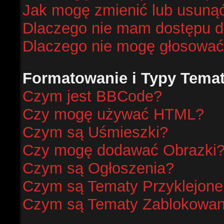
Jak mogę zmienić lub usunąć
Dlaczego nie mam dostępu d
Dlaczego nie mogę głosować
Formatowanie i Typy Tema
Czym jest BBCode?
Czy mogę używać HTML?
Czym są Uśmieszki?
Czy mogę dodawać Obrazki
Czym są Ogłoszenia?
Czym są Tematy Przyklejone
Czym są Tematy Zablokowa