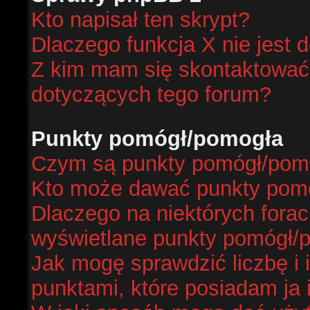
Kto napisał ten skrypt?
Dlaczego funkcja X nie jest 
Z kim mam się skontaktować
dotyczących tego forum?
Punkty pomógł/pomogła
Czym są punkty pomógł/pom
Kto może dawać punkty pom
Dlaczego na niektórych fora
wyświetlane punkty pomógł/
Jak mogę sprawdzić liczbę i 
punktami, które posiadam ja 