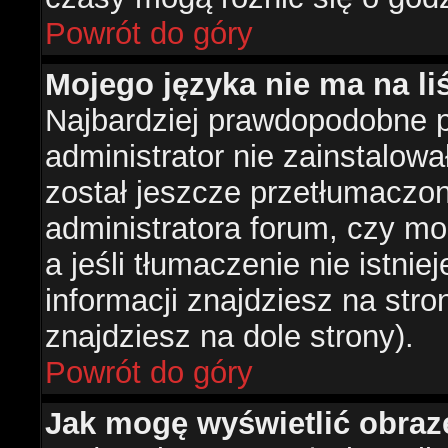
Powrót do góry
Mojego języka nie ma na liś
Najbardziej prawdopodobne 
administrator nie zainstalowa
został jeszcze przetłumaczon
administratora forum, czy mo
a jeśli tłumaczenie nie istni
informacji znajdziesz na str
znajdziesz na dole strony).
Powrót do góry
Jak mogę wyświetlić obra