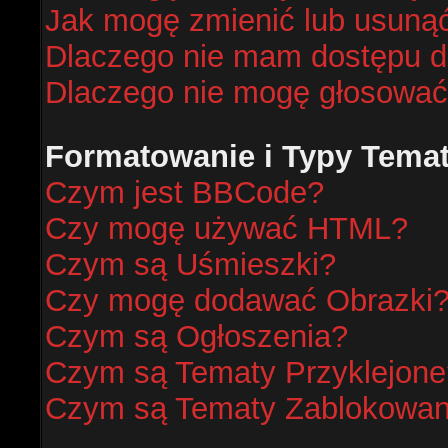
Jak mogę zmienić lub usunąć
Dlaczego nie mam dostępu d
Dlaczego nie mogę głosować
Formatowanie i Typy Tema
Czym jest BBCode?
Czy mogę używać HTML?
Czym są Uśmieszki?
Czy mogę dodawać Obrazki
Czym są Ogłoszenia?
Czym są Tematy Przyklejone
Czym są Tematy Zablokowa