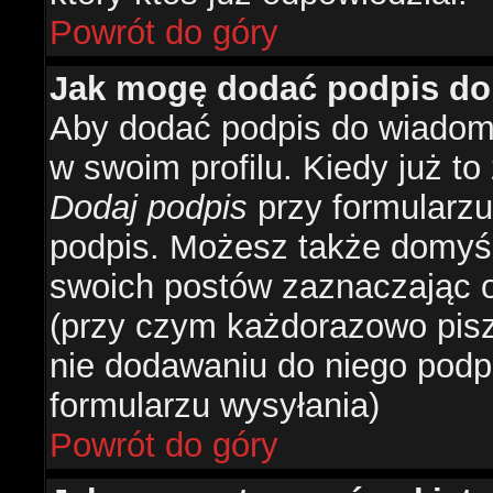
Powrót do góry
Jak mogę dodać podpis do
Aby dodać podpis do wiadomo
w swoim profilu. Kiedy już t
Dodaj podpis
przy formularzu
podpis. Możesz także domyś
swoich postów zaznaczając o
(przy czym każdorazowo pis
nie dodawaniu do niego podp
formularzu wysyłania)
Powrót do góry