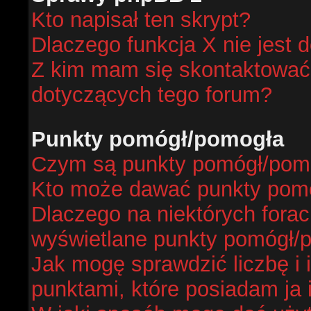
Kto napisał ten skrypt?
Dlaczego funkcja X nie jest 
Z kim mam się skontaktować
dotyczących tego forum?
Punkty pomógł/pomogła
Czym są punkty pomógł/pom
Kto może dawać punkty pom
Dlaczego na niektórych fora
wyświetlane punkty pomógł/
Jak mogę sprawdzić liczbę i 
punktami, które posiadam ja 