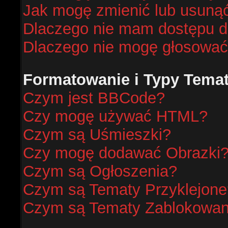
Jak mogę zmienić lub usunąć
Dlaczego nie mam dostępu d
Dlaczego nie mogę głosować
Formatowanie i Typy Tema
Czym jest BBCode?
Czy mogę używać HTML?
Czym są Uśmieszki?
Czy mogę dodawać Obrazki
Czym są Ogłoszenia?
Czym są Tematy Przyklejone
Czym są Tematy Zablokowa