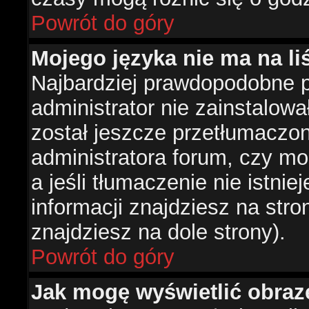
Powrót do góry
Mojego języka nie ma na liś
Najbardziej prawdopodobne 
administrator nie zainstalowa
został jeszcze przetłumaczon
administratora forum, czy mo
a jeśli tłumaczenie nie istni
informacji znajdziesz na str
znajdziesz na dole strony).
Powrót do góry
Jak mogę wyświetlić obra