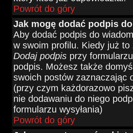
Powrót do góry
Jak mogę dodać podpis do
Aby dodać podpis do wiadomo
w swoim profilu. Kiedy już t
Dodaj podpis
przy formularzu
podpis. Możesz także domyś
swoich postów zaznaczając o
(przy czym każdorazowo pis
nie dodawaniu do niego podp
formularzu wysyłania)
Powrót do góry