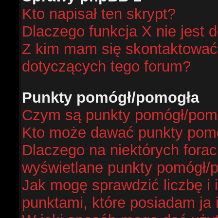
Kto napisał ten skrypt?
Dlaczego funkcja X nie jest 
Z kim mam się skontaktować
dotyczących tego forum?
Punkty pomógł/pomogła
Czym są punkty pomógł/pom
Kto może dawać punkty pom
Dlaczego na niektórych fora
wyświetlane punkty pomógł/
Jak mogę sprawdzić liczbę i 
punktami, które posiadam ja 