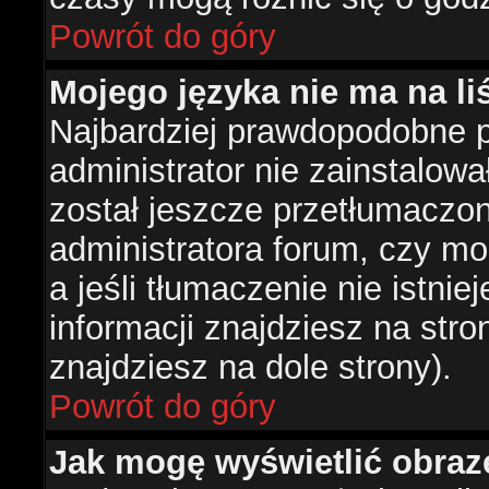
Powrót do góry
Mojego języka nie ma na liś
Najbardziej prawdopodobne 
administrator nie zainstalowa
został jeszcze przetłumaczon
administratora forum, czy mo
a jeśli tłumaczenie nie istni
informacji znajdziesz na str
znajdziesz na dole strony).
Powrót do góry
Jak mogę wyświetlić obra