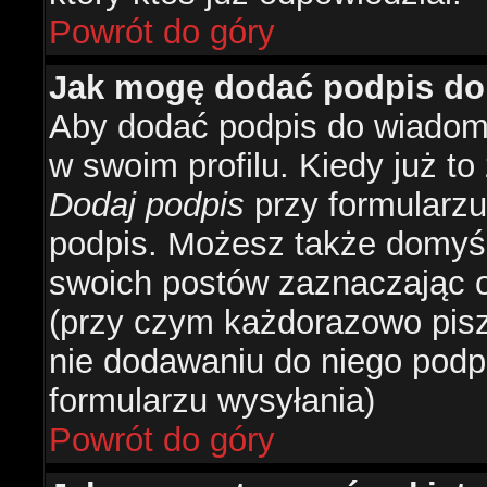
Powrót do góry
Jak mogę dodać podpis do
Aby dodać podpis do wiadomo
w swoim profilu. Kiedy już t
Dodaj podpis
przy formularzu
podpis. Możesz także domyś
swoich postów zaznaczając o
(przy czym każdorazowo pis
nie dodawaniu do niego podp
formularzu wysyłania)
Powrót do góry