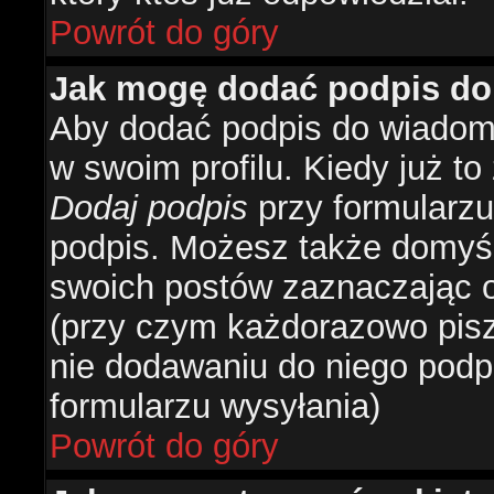
Powrót do góry
Jak mogę dodać podpis do
Aby dodać podpis do wiadomo
w swoim profilu. Kiedy już t
Dodaj podpis
przy formularzu
podpis. Możesz także domyś
swoich postów zaznaczając o
(przy czym każdorazowo pis
nie dodawaniu do niego podp
formularzu wysyłania)
Powrót do góry