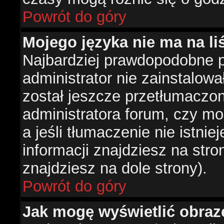
Powrót do góry
Mojego języka nie ma na liś
Najbardziej prawdopodobne 
administrator nie zainstalowa
został jeszcze przetłumaczon
administratora forum, czy mo
a jeśli tłumaczenie nie istni
informacji znajdziesz na str
znajdziesz na dole strony).
Powrót do góry
Jak mogę wyświetlić obra