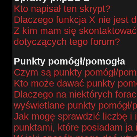
Kto napisał ten skrypt?
Dlaczego funkcja X nie jest 
Z kim mam się skontaktować
dotyczących tego forum?
Punkty pomógł/pomogła
Czym są punkty pomógł/pom
Kto może dawać punkty pom
Dlaczego na niektórych fora
wyświetlane punkty pomógł/
Jak mogę sprawdzić liczbę i 
punktami, które posiadam ja 