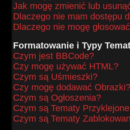
Jak mogę zmienić lub usunąć
Dlaczego nie mam dostępu d
Dlaczego nie mogę głosować
Formatowanie i Typy Tema
Czym jest BBCode?
Czy mogę używać HTML?
Czym są Uśmieszki?
Czy mogę dodawać Obrazki
Czym są Ogłoszenia?
Czym są Tematy Przyklejone
Czym są Tematy Zablokowa