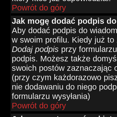
Powrót do góry
Jak mogę dodać podpis do
Aby dodać podpis do wiadomo
w swoim profilu. Kiedy już t
Dodaj podpis
przy formularzu
podpis. Możesz także domyś
swoich postów zaznaczając o
(przy czym każdorazowo pis
nie dodawaniu do niego podp
formularzu wysyłania)
Powrót do góry