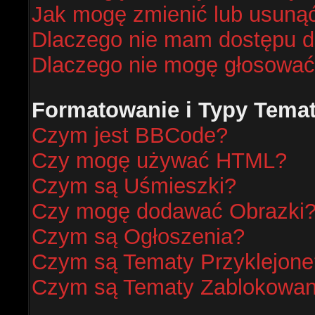
Jak mogę zmienić lub usunąć
Dlaczego nie mam dostępu d
Dlaczego nie mogę głosować
Formatowanie i Typy Tema
Czym jest BBCode?
Czy mogę używać HTML?
Czym są Uśmieszki?
Czy mogę dodawać Obrazki
Czym są Ogłoszenia?
Czym są Tematy Przyklejone
Czym są Tematy Zablokowa