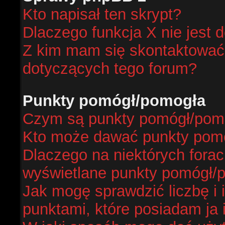
Kto napisał ten skrypt?
Dlaczego funkcja X nie jest 
Z kim mam się skontaktować
dotyczących tego forum?
Punkty pomógł/pomogła
Czym są punkty pomógł/pom
Kto może dawać punkty pom
Dlaczego na niektórych fora
wyświetlane punkty pomógł/
Jak mogę sprawdzić liczbę i 
punktami, które posiadam ja 