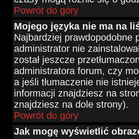
Powrót do góry
Mojego języka nie ma na liś
Najbardziej prawdopodobne 
administrator nie zainstalowa
został jeszcze przetłumaczon
administratora forum, czy mo
a jeśli tłumaczenie nie istni
informacji znajdziesz na str
znajdziesz na dole strony).
Powrót do góry
Jak mogę wyświetlić obra