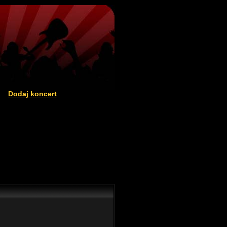
Dodaj koncert
|