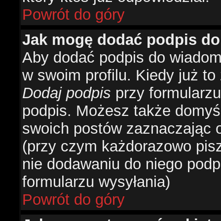
Powrót do góry
Jak mogę dodać podpis do
Aby dodać podpis do wiadomo
w swoim profilu. Kiedy już t
Dodaj podpis
przy formularzu
podpis. Możesz także domyś
swoich postów zaznaczając o
(przy czym każdorazowo pis
nie dodawaniu do niego podp
formularzu wysyłania)
Powrót do góry