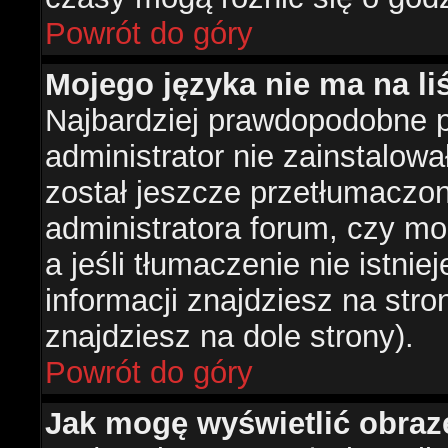
Powrót do góry
Mojego języka nie ma na liś
Najbardziej prawdopodobne 
administrator nie zainstalowa
został jeszcze przetłumaczon
administratora forum, czy mo
a jeśli tłumaczenie nie istni
informacji znajdziesz na str
znajdziesz na dole strony).
Powrót do góry
Jak mogę wyświetlić obra