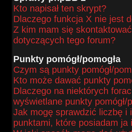
Kto napisał ten skrypt?
Dlaczego funkcja X nie jest 
Z kim mam się skontaktować
dotyczących tego forum?
Punkty pomógł/pomogła
Czym są punkty pomógł/pom
Kto może dawać punkty pom
Dlaczego na niektórych fora
wyświetlane punkty pomógł/
Jak mogę sprawdzić liczbę i 
punktami, które posiadam ja 