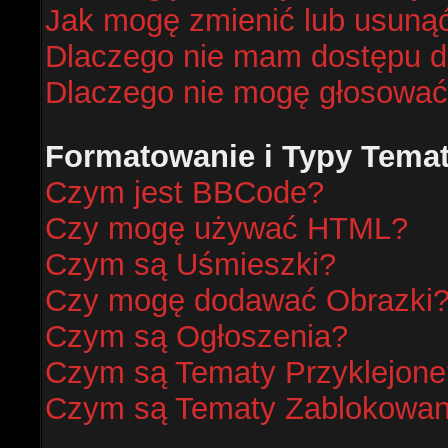
Jak mogę zmienić lub usunąć
Dlaczego nie mam dostępu d
Dlaczego nie mogę głosować
Formatowanie i Typy Tema
Czym jest BBCode?
Czy mogę używać HTML?
Czym są Uśmieszki?
Czy mogę dodawać Obrazki
Czym są Ogłoszenia?
Czym są Tematy Przyklejone
Czym są Tematy Zablokowa