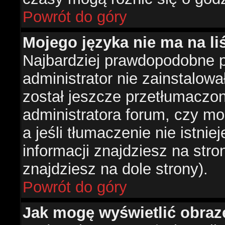
Powrót do góry
Mojego języka nie ma na liś
Najbardziej prawdopodobne 
administrator nie zainstalowa
został jeszcze przetłumaczon
administratora forum, czy mo
a jeśli tłumaczenie nie istni
informacji znajdziesz na str
znajdziesz na dole strony).
Powrót do góry
Jak mogę wyświetlić obra