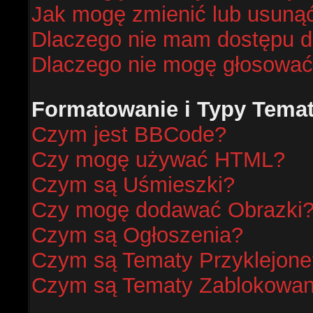
Jak mogę zmienić lub usunąć
Dlaczego nie mam dostępu d
Dlaczego nie mogę głosować
Formatowanie i Typy Tema
Czym jest BBCode?
Czy mogę używać HTML?
Czym są Uśmieszki?
Czy mogę dodawać Obrazki
Czym są Ogłoszenia?
Czym są Tematy Przyklejone
Czym są Tematy Zablokowa