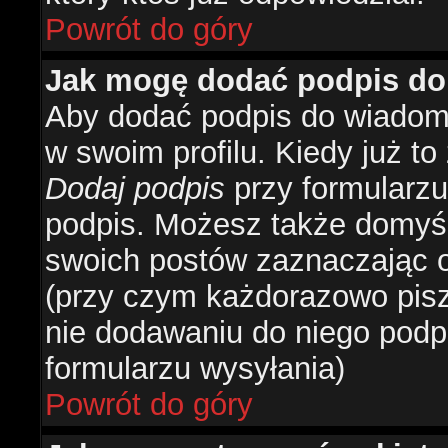
Powrót do góry
Jak mogę dodać podpis do
Aby dodać podpis do wiadomo
w swoim profilu. Kiedy już t
Dodaj podpis
przy formularzu
podpis. Możesz także domyś
swoich postów zaznaczając o
(przy czym każdorazowo pis
nie dodawaniu do niego podp
formularzu wysyłania)
Powrót do góry