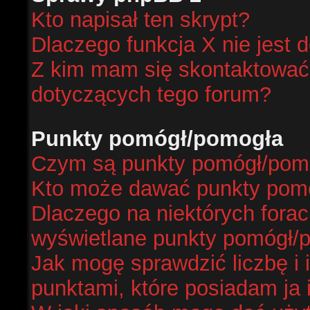
Kto napisał ten skrypt?
Dlaczego funkcja X nie jest 
Z kim mam się skontaktować
dotyczących tego forum?
Punkty pomógł/pomogła
Czym są punkty pomógł/pom
Kto może dawać punkty pom
Dlaczego na niektórych fora
wyświetlane punkty pomógł/
Jak mogę sprawdzić liczbę i 
punktami, które posiadam ja 