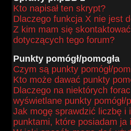
Kto napisał ten skrypt?
Dlaczego funkcja X nie jest 
Z kim mam się skontaktować
dotyczących tego forum?
Punkty pomógł/pomogła
Czym są punkty pomógł/pom
Kto może dawać punkty pom
Dlaczego na niektórych fora
wyświetlane punkty pomógł/
Jak mogę sprawdzić liczbę i 
punktami, które posiadam ja 