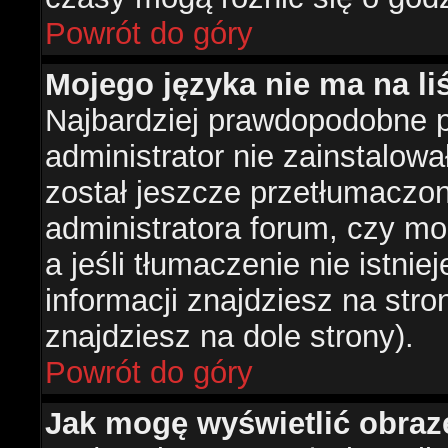
Powrót do góry
Mojego języka nie ma na liś
Najbardziej prawdopodobne 
administrator nie zainstalowa
został jeszcze przetłumaczon
administratora forum, czy mo
a jeśli tłumaczenie nie istni
informacji znajdziesz na str
znajdziesz na dole strony).
Powrót do góry
Jak mogę wyświetlić obra