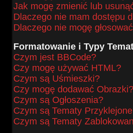
Jak mogę zmienić lub usunąć
Dlaczego nie mam dostępu d
Dlaczego nie mogę głosować
Formatowanie i Typy Tema
Czym jest BBCode?
Czy mogę używać HTML?
Czym są Uśmieszki?
Czy mogę dodawać Obrazki
Czym są Ogłoszenia?
Czym są Tematy Przyklejone
Czym są Tematy Zablokowa