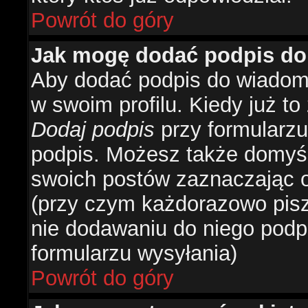
Powrót do góry
Jak mogę dodać podpis do
Aby dodać podpis do wiadomo
w swoim profilu. Kiedy już t
Dodaj podpis
przy formularzu
podpis. Możesz także domyś
swoich postów zaznaczając o
(przy czym każdorazowo pis
nie dodawaniu do niego podp
formularzu wysyłania)
Powrót do góry