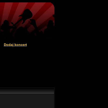
Dodaj koncert
|