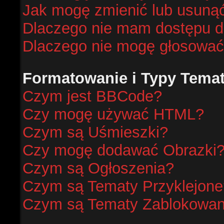
Jak mogę zmienić lub usunąć
Dlaczego nie mam dostępu d
Dlaczego nie mogę głosować
Formatowanie i Typy Tema
Czym jest BBCode?
Czy mogę używać HTML?
Czym są Uśmieszki?
Czy mogę dodawać Obrazki
Czym są Ogłoszenia?
Czym są Tematy Przyklejone
Czym są Tematy Zablokowa