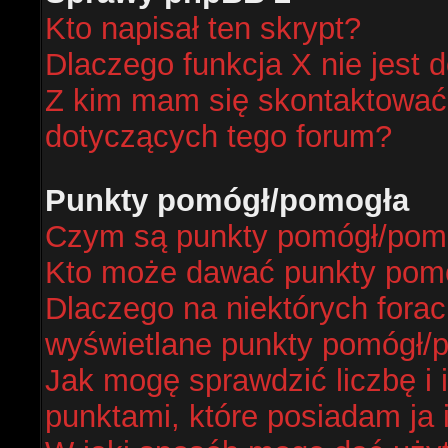
Kto napisał ten skrypt?
Dlaczego funkcja X nie jest 
Z kim mam się skontaktować
dotyczących tego forum?
Punkty pomógł/pomogła
Czym są punkty pomógł/pom
Kto może dawać punkty pom
Dlaczego na niektórych fora
wyświetlane punkty pomógł/
Jak mogę sprawdzić liczbę i 
punktami, które posiadam ja 