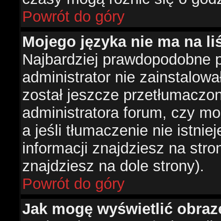
Powrót do góry
Mojego języka nie ma na liś
Najbardziej prawdopodobne 
administrator nie zainstalowa
został jeszcze przetłumaczon
administratora forum, czy mo
a jeśli tłumaczenie nie istni
informacji znajdziesz na str
znajdziesz na dole strony).
Powrót do góry
Jak mogę wyświetlić obra