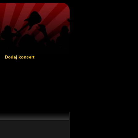
Dodaj koncert
|