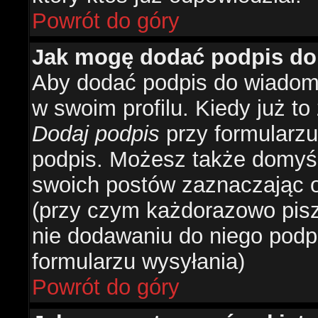
Powrót do góry
Jak mogę dodać podpis do
Aby dodać podpis do wiadomo
w swoim profilu. Kiedy już t
Dodaj podpis
przy formularzu
podpis. Możesz także domyś
swoich postów zaznaczając o
(przy czym każdorazowo pis
nie dodawaniu do niego podp
formularzu wysyłania)
Powrót do góry