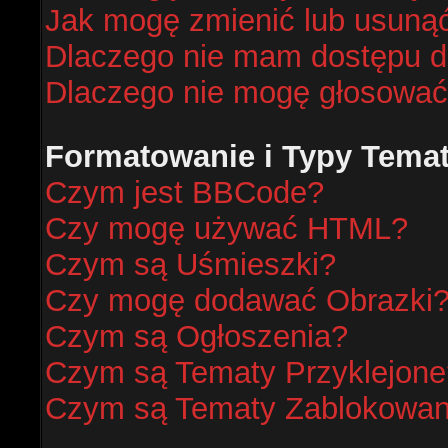
Jak mogę zmienić lub usunąć
Dlaczego nie mam dostępu d
Dlaczego nie mogę głosować
Formatowanie i Typy Tema
Czym jest BBCode?
Czy mogę używać HTML?
Czym są Uśmieszki?
Czy mogę dodawać Obrazki
Czym są Ogłoszenia?
Czym są Tematy Przyklejone
Czym są Tematy Zablokowa