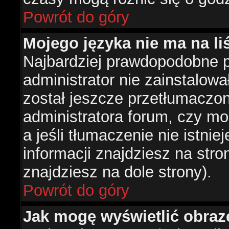
Powrót do góry
Mojego języka nie ma na liś
Najbardziej prawdopodobne 
administrator nie zainstalowa
został jeszcze przetłumaczon
administratora forum, czy mo
a jeśli tłumaczenie nie istni
informacji znajdziesz na str
znajdziesz na dole strony).
Powrót do góry
Jak mogę wyświetlić obra