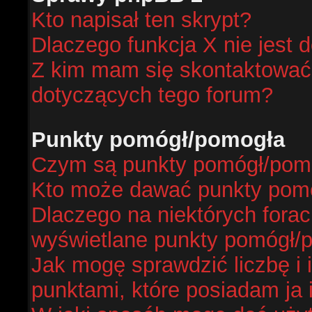
Kto napisał ten skrypt?
Dlaczego funkcja X nie jest 
Z kim mam się skontaktować
dotyczących tego forum?
Punkty pomógł/pomogła
Czym są punkty pomógł/pom
Kto może dawać punkty pom
Dlaczego na niektórych fora
wyświetlane punkty pomógł/
Jak mogę sprawdzić liczbę i 
punktami, które posiadam ja 