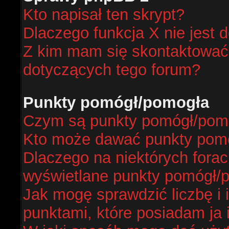
Kto napisał ten skrypt?
Dlaczego funkcja X nie jest 
Z kim mam się skontaktować
dotyczących tego forum?
Punkty pomógł/pomogła
Czym są punkty pomógł/pom
Kto może dawać punkty pom
Dlaczego na niektórych fora
wyświetlane punkty pomógł/
Jak mogę sprawdzić liczbę i 
punktami, które posiadam ja 