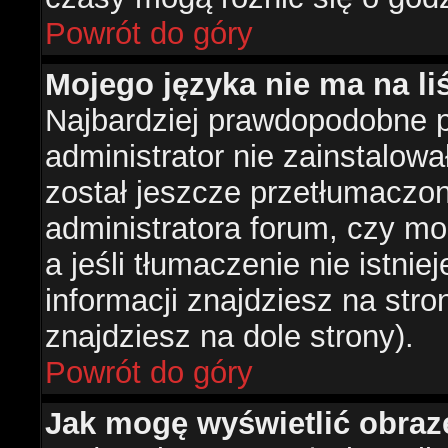
Powrót do góry
Mojego języka nie ma na liś
Najbardziej prawdopodobne 
administrator nie zainstalowa
został jeszcze przetłumaczon
administratora forum, czy mo
a jeśli tłumaczenie nie istni
informacji znajdziesz na str
znajdziesz na dole strony).
Powrót do góry
Jak mogę wyświetlić obra