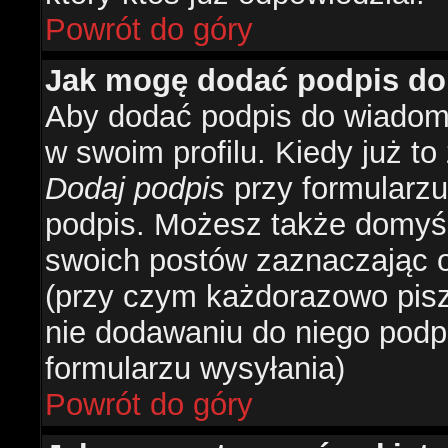
Powrót do góry
Jak mogę dodać podpis do
Aby dodać podpis do wiadomo
w swoim profilu. Kiedy już t
Dodaj podpis
przy formularzu
podpis. Możesz także domyś
swoich postów zaznaczając o
(przy czym każdorazowo pis
nie dodawaniu do niego podp
formularzu wysyłania)
Powrót do góry