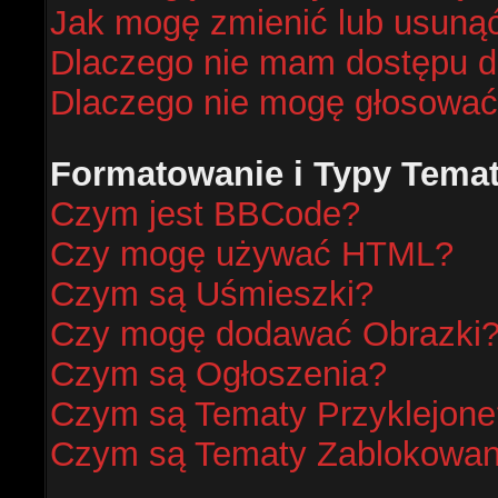
Jak mogę zmienić lub usunąć
Dlaczego nie mam dostępu d
Dlaczego nie mogę głosować
Formatowanie i Typy Tema
Czym jest BBCode?
Czy mogę używać HTML?
Czym są Uśmieszki?
Czy mogę dodawać Obrazki
Czym są Ogłoszenia?
Czym są Tematy Przyklejone
Czym są Tematy Zablokowa