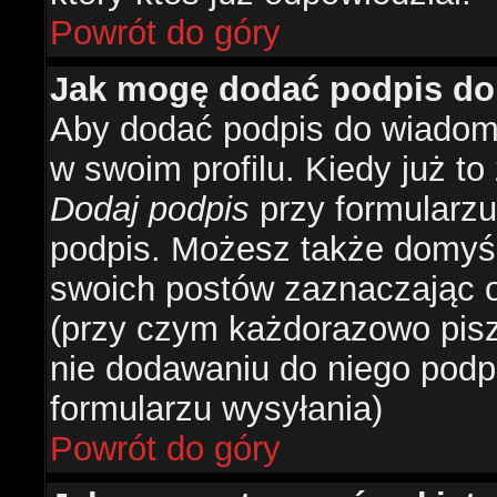
Powrót do góry
Jak mogę dodać podpis do
Aby dodać podpis do wiadomo
w swoim profilu. Kiedy już t
Dodaj podpis
przy formularzu
podpis. Możesz także domyś
swoich postów zaznaczając o
(przy czym każdorazowo pis
nie dodawaniu do niego podp
formularzu wysyłania)
Powrót do góry