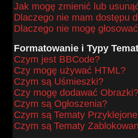
Jak mogę zmienić lub usunąć
Dlaczego nie mam dostępu d
Dlaczego nie mogę głosować
Formatowanie i Typy Tema
Czym jest BBCode?
Czy mogę używać HTML?
Czym są Uśmieszki?
Czy mogę dodawać Obrazki
Czym są Ogłoszenia?
Czym są Tematy Przyklejone
Czym są Tematy Zablokowa