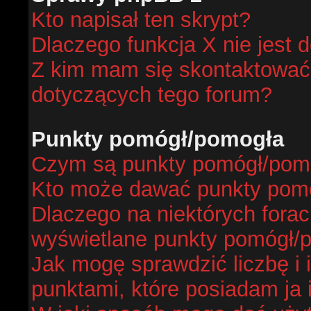
Kto napisał ten skrypt?
Dlaczego funkcja X nie jest 
Z kim mam się skontaktować
dotyczących tego forum?
Punkty pomógł/pomogła
Czym są punkty pomógł/pom
Kto może dawać punkty pom
Dlaczego na niektórych fora
wyświetlane punkty pomógł/
Jak mogę sprawdzić liczbę i 
punktami, które posiadam ja 