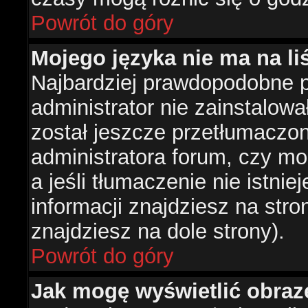
Powrót do góry
Mojego języka nie ma na liś
Najbardziej prawdopodobne 
administrator nie zainstalowa
został jeszcze przetłumaczon
administratora forum, czy mo
a jeśli tłumaczenie nie istni
informacji znajdziesz na str
znajdziesz na dole strony).
Powrót do góry
Jak mogę wyświetlić obra