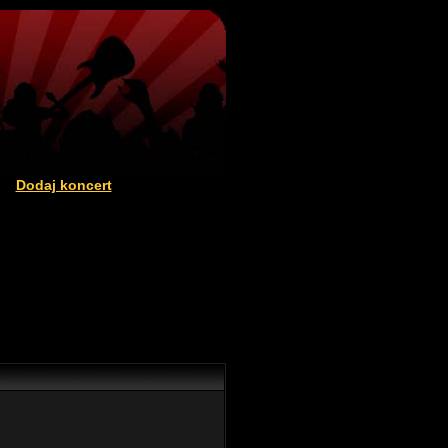
Dodaj koncert
|