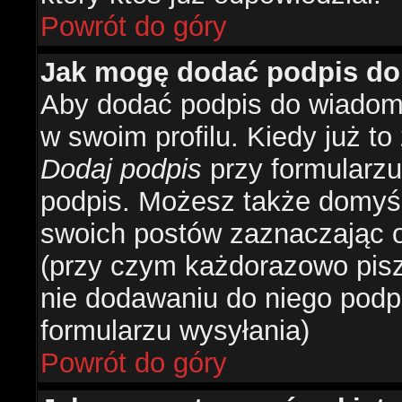
Powrót do góry
Jak mogę dodać podpis do
Aby dodać podpis do wiadomo
w swoim profilu. Kiedy już t
Dodaj podpis
przy formularzu
podpis. Możesz także domyś
swoich postów zaznaczając o
(przy czym każdorazowo pis
nie dodawaniu do niego podp
formularzu wysyłania)
Powrót do góry