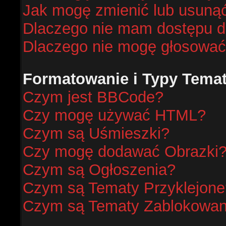
Jak mogę zmienić lub usunąć
Dlaczego nie mam dostępu d
Dlaczego nie mogę głosować
Formatowanie i Typy Tema
Czym jest BBCode?
Czy mogę używać HTML?
Czym są Uśmieszki?
Czy mogę dodawać Obrazki
Czym są Ogłoszenia?
Czym są Tematy Przyklejone
Czym są Tematy Zablokowa