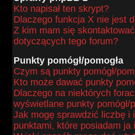
Kto napisał ten skrypt?
Dlaczego funkcja X nie jest 
Z kim mam się skontaktować
dotyczących tego forum?
Punkty pomógł/pomogła
Czym są punkty pomógł/pom
Kto może dawać punkty pom
Dlaczego na niektórych fora
wyświetlane punkty pomógł/
Jak mogę sprawdzić liczbę i 
punktami, które posiadam ja 