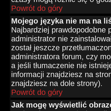
Powrót do góry
Mojego języka nie ma na liś
Najbardziej prawdopodobne 
administrator nie zainstalowa
został jeszcze przetłumaczon
administratora forum, czy mo
a jeśli tłumaczenie nie istni
informacji znajdziesz na str
znajdziesz na dole strony).
Powrót do góry
Jak mogę wyświetlić obra