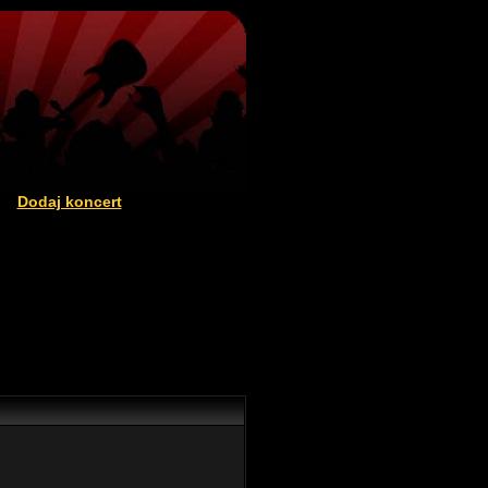
Dodaj koncert
|