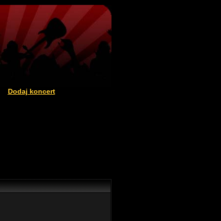
Dodaj koncert
|