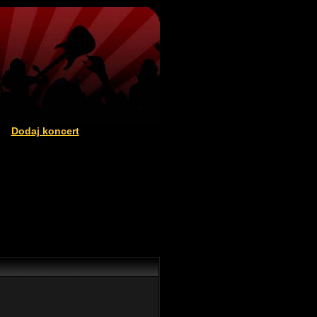
Dodaj koncert
|