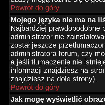
Powrót do góry
Mojego języka nie ma na liś
Najbardziej prawdopodobne 
administrator nie zainstalowa
został jeszcze przetłumaczon
administratora forum, czy mo
a jeśli tłumaczenie nie istni
informacji znajdziesz na str
znajdziesz na dole strony).
Powrót do góry
Jak mogę wyświetlić obra