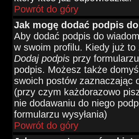
Powrót do góry
Jak mogę dodać podpis do
Aby dodać podpis do wiadomo
w swoim profilu. Kiedy już t
Dodaj podpis
przy formularzu
podpis. Możesz także domyś
swoich postów zaznaczając o
(przy czym każdorazowo pis
nie dodawaniu do niego podp
formularzu wysyłania)
Powrót do góry