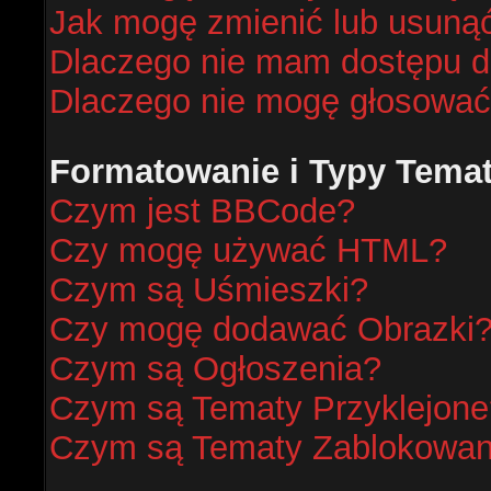
Jak mogę zmienić lub usunąć
Dlaczego nie mam dostępu d
Dlaczego nie mogę głosować
Formatowanie i Typy Tema
Czym jest BBCode?
Czy mogę używać HTML?
Czym są Uśmieszki?
Czy mogę dodawać Obrazki
Czym są Ogłoszenia?
Czym są Tematy Przyklejone
Czym są Tematy Zablokowa