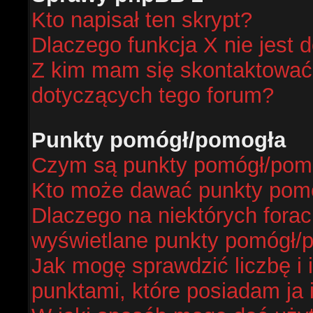
Kto napisał ten skrypt?
Dlaczego funkcja X nie jest 
Z kim mam się skontaktować
dotyczących tego forum?
Punkty pomógł/pomogła
Czym są punkty pomógł/pom
Kto może dawać punkty pom
Dlaczego na niektórych fora
wyświetlane punkty pomógł/
Jak mogę sprawdzić liczbę i 
punktami, które posiadam ja 