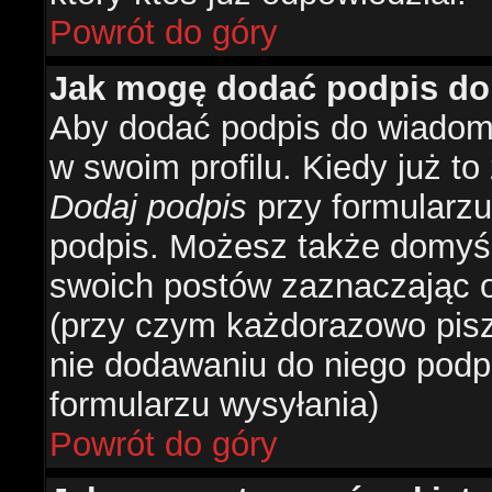
Powrót do góry
Jak mogę dodać podpis do
Aby dodać podpis do wiadomo
w swoim profilu. Kiedy już t
Dodaj podpis
przy formularzu
podpis. Możesz także domyś
swoich postów zaznaczając o
(przy czym każdorazowo pis
nie dodawaniu do niego podp
formularzu wysyłania)
Powrót do góry