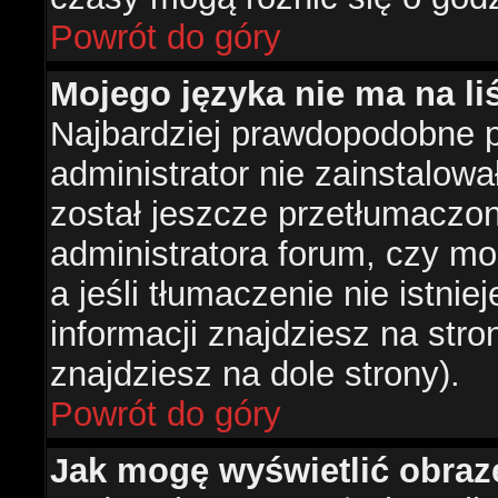
Powrót do góry
Mojego języka nie ma na liś
Najbardziej prawdopodobne 
administrator nie zainstalowa
został jeszcze przetłumaczon
administratora forum, czy mo
a jeśli tłumaczenie nie istni
informacji znajdziesz na str
znajdziesz na dole strony).
Powrót do góry
Jak mogę wyświetlić obra