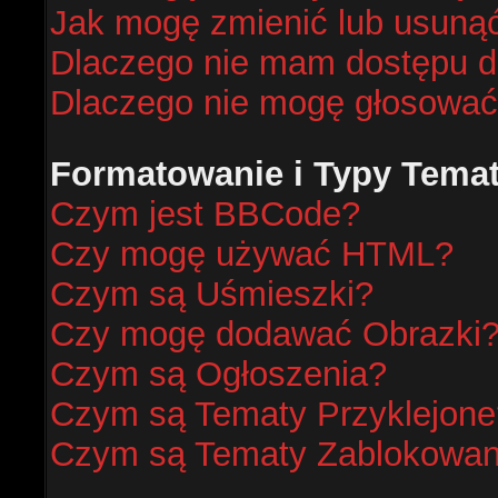
Jak mogę zmienić lub usunąć
Dlaczego nie mam dostępu d
Dlaczego nie mogę głosować
Formatowanie i Typy Tema
Czym jest BBCode?
Czy mogę używać HTML?
Czym są Uśmieszki?
Czy mogę dodawać Obrazki
Czym są Ogłoszenia?
Czym są Tematy Przyklejone
Czym są Tematy Zablokowa