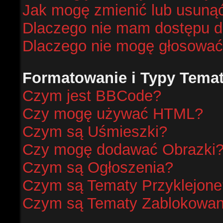
Jak mogę zmienić lub usunąć
Dlaczego nie mam dostępu d
Dlaczego nie mogę głosować
Formatowanie i Typy Tema
Czym jest BBCode?
Czy mogę używać HTML?
Czym są Uśmieszki?
Czy mogę dodawać Obrazki
Czym są Ogłoszenia?
Czym są Tematy Przyklejone
Czym są Tematy Zablokowa