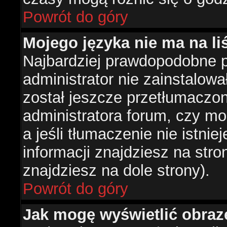
Powrót do góry
Mojego języka nie ma na liś
Najbardziej prawdopodobne 
administrator nie zainstalowa
został jeszcze przetłumaczon
administratora forum, czy mo
a jeśli tłumaczenie nie istni
informacji znajdziesz na str
znajdziesz na dole strony).
Powrót do góry
Jak mogę wyświetlić obra