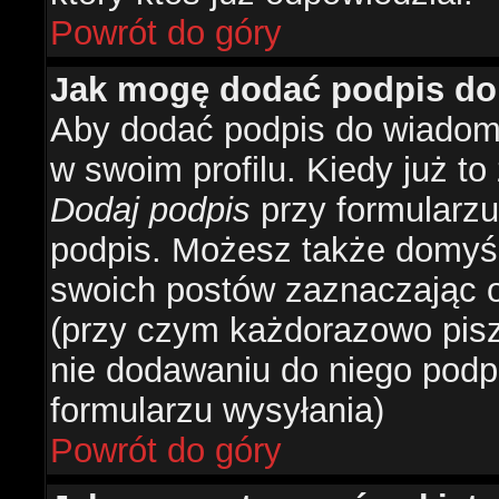
Powrót do góry
Jak mogę dodać podpis do
Aby dodać podpis do wiadomo
w swoim profilu. Kiedy już t
Dodaj podpis
przy formularzu
podpis. Możesz także domyś
swoich postów zaznaczając o
(przy czym każdorazowo pis
nie dodawaniu do niego podp
formularzu wysyłania)
Powrót do góry