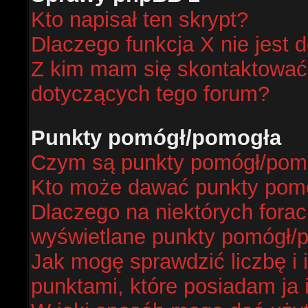
Kto napisał ten skrypt?
Dlaczego funkcja X nie jest 
Z kim mam się skontaktować
dotyczących tego forum?
Punkty pomógł/pomogła
Czym są punkty pomógł/pom
Kto może dawać punkty pom
Dlaczego na niektórych fora
wyświetlane punkty pomógł/
Jak mogę sprawdzić liczbę i 
punktami, które posiadam ja 