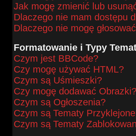
Jak mogę zmienić lub usunąć
Dlaczego nie mam dostępu d
Dlaczego nie mogę głosować
Formatowanie i Typy Tema
Czym jest BBCode?
Czy mogę używać HTML?
Czym są Uśmieszki?
Czy mogę dodawać Obrazki
Czym są Ogłoszenia?
Czym są Tematy Przyklejone
Czym są Tematy Zablokowa