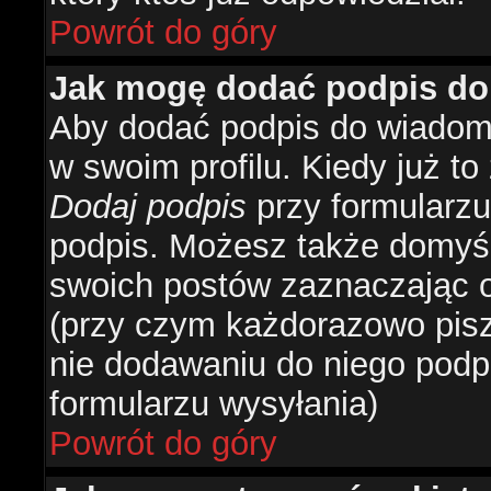
Powrót do góry
Jak mogę dodać podpis do
Aby dodać podpis do wiadomo
w swoim profilu. Kiedy już t
Dodaj podpis
przy formularzu
podpis. Możesz także domyś
swoich postów zaznaczając o
(przy czym każdorazowo pis
nie dodawaniu do niego podp
formularzu wysyłania)
Powrót do góry