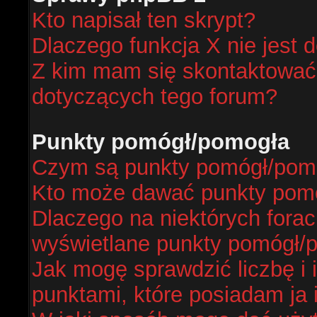
Kto napisał ten skrypt?
Dlaczego funkcja X nie jest 
Z kim mam się skontaktować
dotyczących tego forum?
Punkty pomógł/pomogła
Czym są punkty pomógł/pom
Kto może dawać punkty pom
Dlaczego na niektórych fora
wyświetlane punkty pomógł/
Jak mogę sprawdzić liczbę i 
punktami, które posiadam ja 