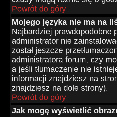
Powrót do góry
Mojego języka nie ma na liś
Najbardziej prawdopodobne 
administrator nie zainstalowa
został jeszcze przetłumaczon
administratora forum, czy mo
a jeśli tłumaczenie nie istni
informacji znajdziesz na str
znajdziesz na dole strony).
Powrót do góry
Jak mogę wyświetlić obra