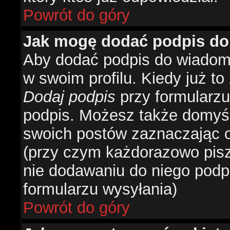
Powrót do góry
Jak mogę dodać podpis do
Aby dodać podpis do wiadomo
w swoim profilu. Kiedy już t
Dodaj podpis
przy formularzu
podpis. Możesz także domyś
swoich postów zaznaczając o
(przy czym każdorazowo pis
nie dodawaniu do niego podp
formularzu wysyłania)
Powrót do góry