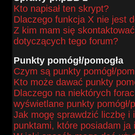
Kto napisał ten skrypt?
Dlaczego funkcja X nie jest 
Z kim mam się skontaktować
dotyczących tego forum?
Punkty pomógł/pomogła
Czym są punkty pomógł/pom
Kto może dawać punkty pom
Dlaczego na niektórych fora
wyświetlane punkty pomógł/
Jak mogę sprawdzić liczbę i 
punktami, które posiadam ja 