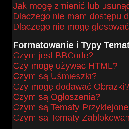
Jak mogę zmienić lub usunąć
Dlaczego nie mam dostępu d
Dlaczego nie mogę głosować
Formatowanie i Typy Tema
Czym jest BBCode?
Czy mogę używać HTML?
Czym są Uśmieszki?
Czy mogę dodawać Obrazki
Czym są Ogłoszenia?
Czym są Tematy Przyklejone
Czym są Tematy Zablokowa