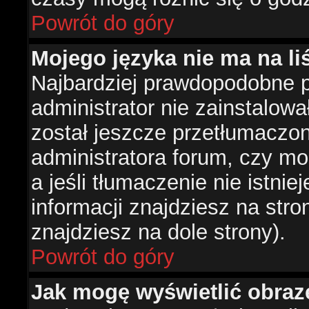
Powrót do góry
Mojego języka nie ma na liś
Najbardziej prawdopodobne 
administrator nie zainstalowa
został jeszcze przetłumaczon
administratora forum, czy mo
a jeśli tłumaczenie nie istni
informacji znajdziesz na str
znajdziesz na dole strony).
Powrót do góry
Jak mogę wyświetlić obra