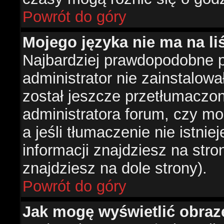
Powrót do góry
Mojego języka nie ma na liś
Najbardziej prawdopodobne 
administrator nie zainstalowa
został jeszcze przetłumaczon
administratora forum, czy mo
a jeśli tłumaczenie nie istni
informacji znajdziesz na str
znajdziesz na dole strony).
Powrót do góry
Jak mogę wyświetlić obra