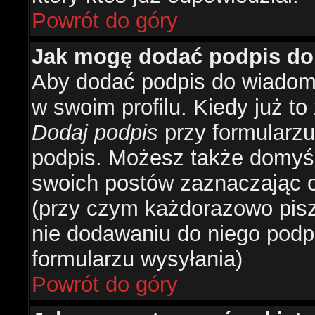
Powrót do góry
Jak mogę dodać podpis do
Aby dodać podpis do wiadomo
w swoim profilu. Kiedy już t
Dodaj podpis
przy formularzu
podpis. Możesz także domyś
swoich postów zaznaczając o
(przy czym każdorazowo pis
nie dodawaniu do niego podp
formularzu wysyłania)
Powrót do góry