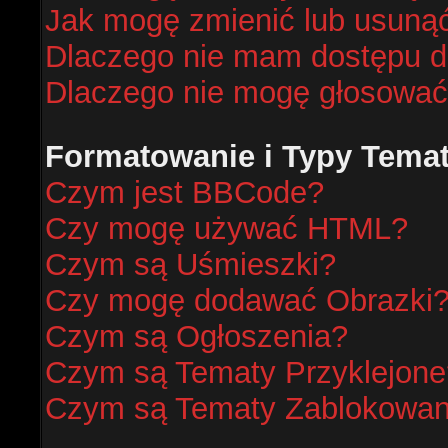
Jak mogę zmienić lub usunąć
Dlaczego nie mam dostępu d
Dlaczego nie mogę głosować
Formatowanie i Typy Tema
Czym jest BBCode?
Czy mogę używać HTML?
Czym są Uśmieszki?
Czy mogę dodawać Obrazki
Czym są Ogłoszenia?
Czym są Tematy Przyklejone
Czym są Tematy Zablokowa