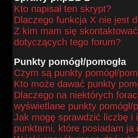
Kto napisał ten skrypt?
Dlaczego funkcja X nie jest 
Z kim mam się skontaktować
dotyczących tego forum?
Punkty pomógł/pomogła
Czym są punkty pomógł/pom
Kto może dawać punkty pom
Dlaczego na niektórych fora
wyświetlane punkty pomógł/
Jak mogę sprawdzić liczbę i 
punktami, które posiadam ja 