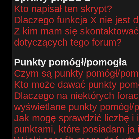
Kto napisał ten skrypt?
Dlaczego funkcja X nie jest 
Z kim mam się skontaktować
dotyczących tego forum?
Punkty pomógł/pomogła
Czym są punkty pomógł/pom
Kto może dawać punkty pom
Dlaczego na niektórych fora
wyświetlane punkty pomógł/
Jak mogę sprawdzić liczbę i 
punktami, które posiadam ja 