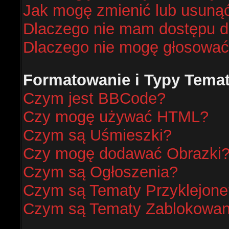
Jak mogę zmienić lub usunąć
Dlaczego nie mam dostępu d
Dlaczego nie mogę głosować
Formatowanie i Typy Tema
Czym jest BBCode?
Czy mogę używać HTML?
Czym są Uśmieszki?
Czy mogę dodawać Obrazki
Czym są Ogłoszenia?
Czym są Tematy Przyklejone
Czym są Tematy Zablokowa