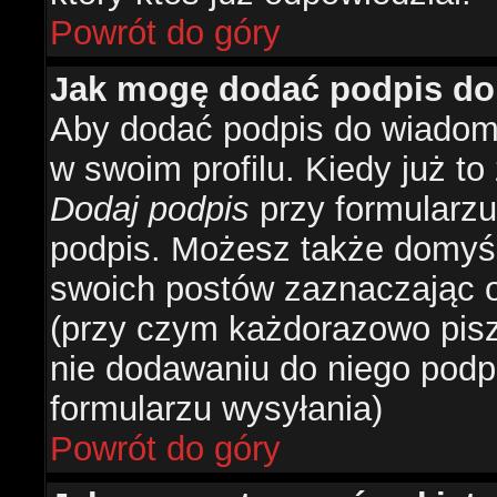
Powrót do góry
Jak mogę dodać podpis do
Aby dodać podpis do wiadomo
w swoim profilu. Kiedy już t
Dodaj podpis
przy formularzu
podpis. Możesz także domyś
swoich postów zaznaczając o
(przy czym każdorazowo pis
nie dodawaniu do niego podp
formularzu wysyłania)
Powrót do góry