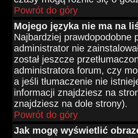
Powrót do góry
Mojego języka nie ma na liś
Najbardziej prawdopodobne 
administrator nie zainstalowa
został jeszcze przetłumaczon
administratora forum, czy mo
a jeśli tłumaczenie nie istni
informacji znajdziesz na str
znajdziesz na dole strony).
Powrót do góry
Jak mogę wyświetlić obra