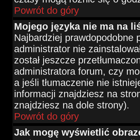
Powrót do góry
Mojego języka nie ma na liś
Najbardziej prawdopodobne 
administrator nie zainstalowa
został jeszcze przetłumaczon
administratora forum, czy mo
a jeśli tłumaczenie nie istni
informacji znajdziesz na str
znajdziesz na dole strony).
Powrót do góry
Jak mogę wyświetlić obra