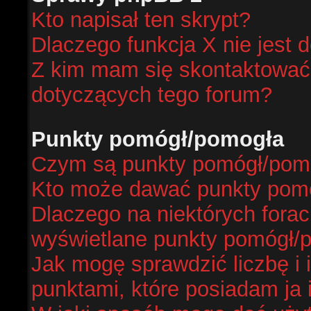
Kto napisał ten skrypt?
Dlaczego funkcja X nie jest 
Z kim mam się skontaktować
dotyczących tego forum?
Punkty pomógł/pomogła
Czym są punkty pomógł/pom
Kto może dawać punkty pom
Dlaczego na niektórych fora
wyświetlane punkty pomógł/
Jak mogę sprawdzić liczbę i 
punktami, które posiadam ja 