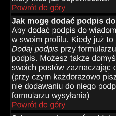
Powrót do góry
Jak mogę dodać podpis do
Aby dodać podpis do wiadomo
w swoim profilu. Kiedy już t
Dodaj podpis
przy formularzu
podpis. Możesz także domyś
swoich postów zaznaczając o
(przy czym każdorazowo pis
nie dodawaniu do niego podp
formularzu wysyłania)
Powrót do góry