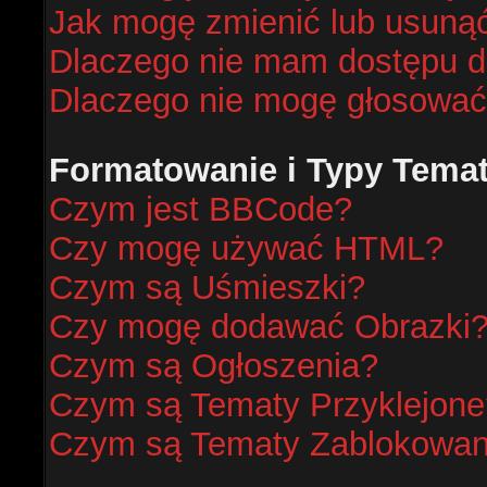
Jak mogę zmienić lub usunąć
Dlaczego nie mam dostępu d
Dlaczego nie mogę głosować
Formatowanie i Typy Tema
Czym jest BBCode?
Czy mogę używać HTML?
Czym są Uśmieszki?
Czy mogę dodawać Obrazki
Czym są Ogłoszenia?
Czym są Tematy Przyklejone
Czym są Tematy Zablokowa