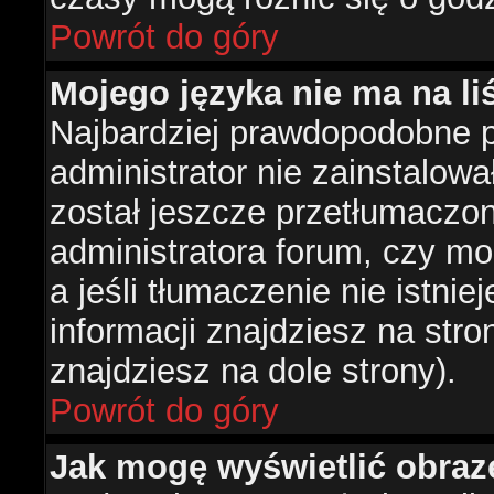
Powrót do góry
Mojego języka nie ma na liś
Najbardziej prawdopodobne 
administrator nie zainstalowa
został jeszcze przetłumaczon
administratora forum, czy mo
a jeśli tłumaczenie nie istni
informacji znajdziesz na str
znajdziesz na dole strony).
Powrót do góry
Jak mogę wyświetlić obra