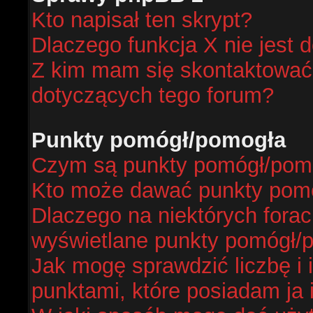
Kto napisał ten skrypt?
Dlaczego funkcja X nie jest 
Z kim mam się skontaktować
dotyczących tego forum?
Punkty pomógł/pomogła
Czym są punkty pomógł/pom
Kto może dawać punkty pom
Dlaczego na niektórych fora
wyświetlane punkty pomógł/
Jak mogę sprawdzić liczbę i 
punktami, które posiadam ja 