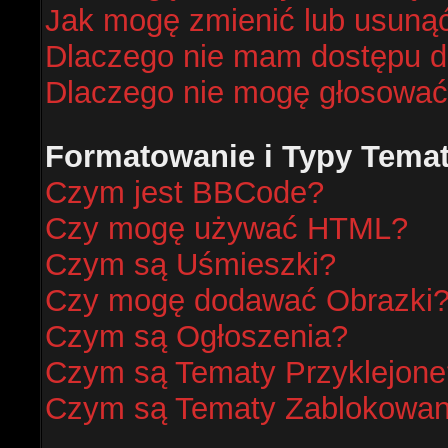
Jak mogę zmienić lub usunąć
Dlaczego nie mam dostępu d
Dlaczego nie mogę głosować
Formatowanie i Typy Tema
Czym jest BBCode?
Czy mogę używać HTML?
Czym są Uśmieszki?
Czy mogę dodawać Obrazki
Czym są Ogłoszenia?
Czym są Tematy Przyklejone
Czym są Tematy Zablokowa