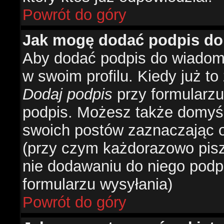
Powrót do góry
Jak mogę dodać podpis do
Aby dodać podpis do wiadomo
w swoim profilu. Kiedy już t
Dodaj podpis
przy formularzu
podpis. Możesz także domyś
swoich postów zaznaczając o
(przy czym każdorazowo pis
nie dodawaniu do niego podp
formularzu wysyłania)
Powrót do góry