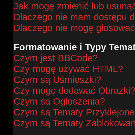
Jak mogę zmienić lub usunąć
Dlaczego nie mam dostępu d
Dlaczego nie mogę głosować
Formatowanie i Typy Tema
Czym jest BBCode?
Czy mogę używać HTML?
Czym są Uśmieszki?
Czy mogę dodawać Obrazki
Czym są Ogłoszenia?
Czym są Tematy Przyklejone
Czym są Tematy Zablokowa