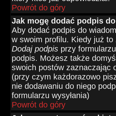
Powrót do góry
Jak mogę dodać podpis do
Aby dodać podpis do wiadomo
w swoim profilu. Kiedy już t
Dodaj podpis
przy formularzu
podpis. Możesz także domyś
swoich postów zaznaczając o
(przy czym każdorazowo pis
nie dodawaniu do niego podp
formularzu wysyłania)
Powrót do góry