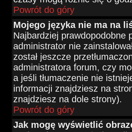
Powrót do góry
Mojego języka nie ma na liś
Najbardziej prawdopodobne 
administrator nie zainstalowa
został jeszcze przetłumaczon
administratora forum, czy mo
a jeśli tłumaczenie nie istni
informacji znajdziesz na str
znajdziesz na dole strony).
Powrót do góry
Jak mogę wyświetlić obra