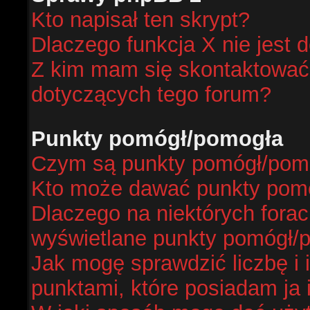
Kto napisał ten skrypt?
Dlaczego funkcja X nie jest 
Z kim mam się skontaktować
dotyczących tego forum?
Punkty pomógł/pomogła
Czym są punkty pomógł/pom
Kto może dawać punkty pom
Dlaczego na niektórych fora
wyświetlane punkty pomógł/
Jak mogę sprawdzić liczbę i 
punktami, które posiadam ja 