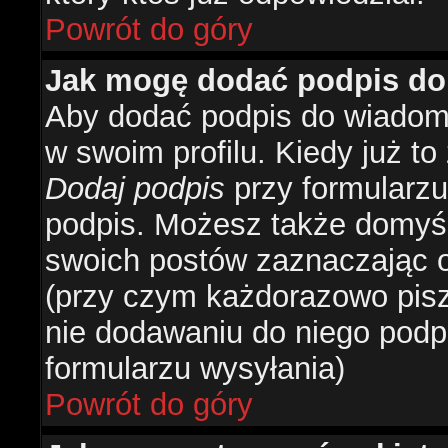
Powrót do góry
Jak mogę dodać podpis do
Aby dodać podpis do wiadomo
w swoim profilu. Kiedy już t
Dodaj podpis
przy formularzu
podpis. Możesz także domyś
swoich postów zaznaczając o
(przy czym każdorazowo pis
nie dodawaniu do niego podp
formularzu wysyłania)
Powrót do góry