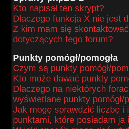
Kto napisał ten skrypt?
Dlaczego funkcja X nie jest 
Z kim mam się skontaktować
dotyczących tego forum?
Punkty pomógł/pomogła
Czym są punkty pomógł/pom
Kto może dawać punkty pom
Dlaczego na niektórych fora
wyświetlane punkty pomógł/
Jak mogę sprawdzić liczbę i 
punktami, które posiadam ja 