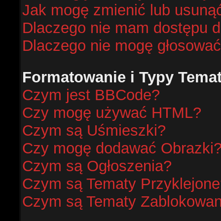
Jak mogę zmienić lub usunąć
Dlaczego nie mam dostępu d
Dlaczego nie mogę głosować
Formatowanie i Typy Tema
Czym jest BBCode?
Czy mogę używać HTML?
Czym są Uśmieszki?
Czy mogę dodawać Obrazki
Czym są Ogłoszenia?
Czym są Tematy Przyklejone
Czym są Tematy Zablokowa