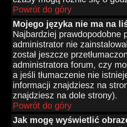
Powrót do góry
Mojego języka nie ma na liś
Najbardziej prawdopodobne 
administrator nie zainstalowa
został jeszcze przetłumaczon
administratora forum, czy mo
a jeśli tłumaczenie nie istni
informacji znajdziesz na str
znajdziesz na dole strony).
Powrót do góry
Jak mogę wyświetlić obra