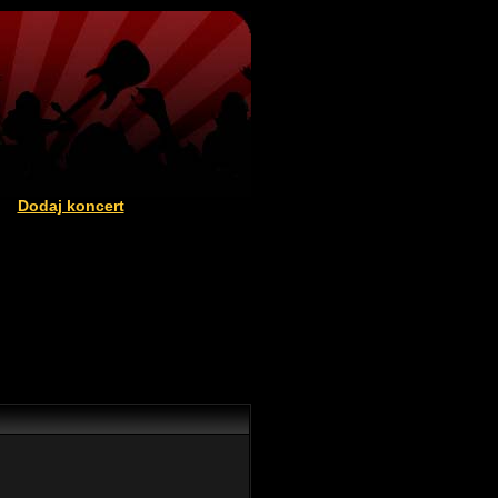
Dodaj koncert
|