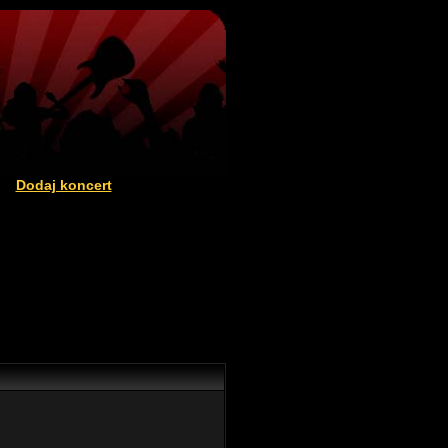
Dodaj koncert
|