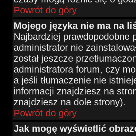
Powrót do góry
Mojego języka nie ma na liś
Najbardziej prawdopodobne 
administrator nie zainstalowa
został jeszcze przetłumaczon
administratora forum, czy mo
a jeśli tłumaczenie nie istni
informacji znajdziesz na str
znajdziesz na dole strony).
Powrót do góry
Jak mogę wyświetlić obra