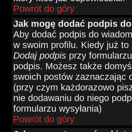
Powrót do góry
Jak mogę dodać podpis do
Aby dodać podpis do wiadomo
w swoim profilu. Kiedy już t
Dodaj podpis
przy formularzu
podpis. Możesz także domyś
swoich postów zaznaczając o
(przy czym każdorazowo pis
nie dodawaniu do niego podp
formularzu wysyłania)
Powrót do góry