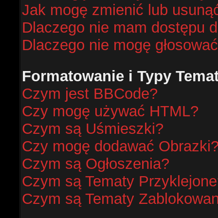
Jak mogę zmienić lub usunąć
Dlaczego nie mam dostępu d
Dlaczego nie mogę głosować
Formatowanie i Typy Tema
Czym jest BBCode?
Czy mogę używać HTML?
Czym są Uśmieszki?
Czy mogę dodawać Obrazki
Czym są Ogłoszenia?
Czym są Tematy Przyklejone
Czym są Tematy Zablokowa