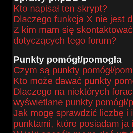
Kto napisał ten skrypt?
Dlaczego funkcja X nie jest 
Z kim mam się skontaktować
dotyczących tego forum?
Punkty pomógł/pomogła
Czym są punkty pomógł/pom
Kto może dawać punkty pom
Dlaczego na niektórych fora
wyświetlane punkty pomógł/
Jak mogę sprawdzić liczbę i 
punktami, które posiadam ja 