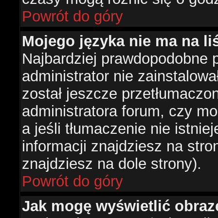
Powrót do góry
Mojego języka nie ma na liś
Najbardziej prawdopodobne 
administrator nie zainstalowa
został jeszcze przetłumaczon
administratora forum, czy mo
a jeśli tłumaczenie nie istni
informacji znajdziesz na str
znajdziesz na dole strony).
Powrót do góry
Jak mogę wyświetlić obra