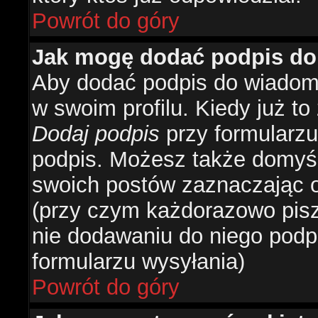
Powrót do góry
Jak mogę dodać podpis do
Aby dodać podpis do wiadomo
w swoim profilu. Kiedy już t
Dodaj podpis
przy formularzu
podpis. Możesz także domyś
swoich postów zaznaczając o
(przy czym każdorazowo pis
nie dodawaniu do niego podp
formularzu wysyłania)
Powrót do góry