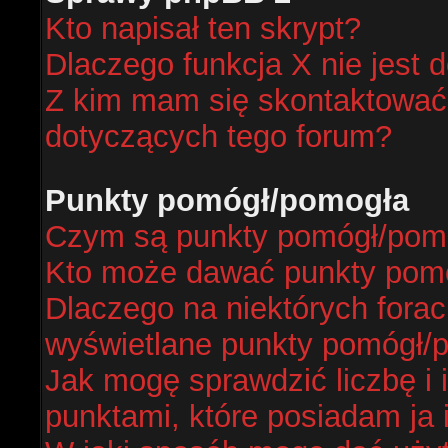
Kto napisał ten skrypt?
Dlaczego funkcja X nie jest 
Z kim mam się skontaktować
dotyczących tego forum?
Punkty pomógł/pomogła
Czym są punkty pomógł/pom
Kto może dawać punkty pom
Dlaczego na niektórych fora
wyświetlane punkty pomógł/
Jak mogę sprawdzić liczbę i 
punktami, które posiadam ja 