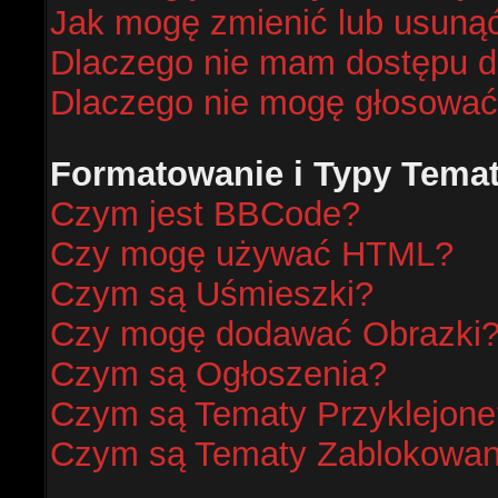
Jak mogę zmienić lub usunąć
Dlaczego nie mam dostępu d
Dlaczego nie mogę głosować
Formatowanie i Typy Tema
Czym jest BBCode?
Czy mogę używać HTML?
Czym są Uśmieszki?
Czy mogę dodawać Obrazki
Czym są Ogłoszenia?
Czym są Tematy Przyklejone
Czym są Tematy Zablokowa